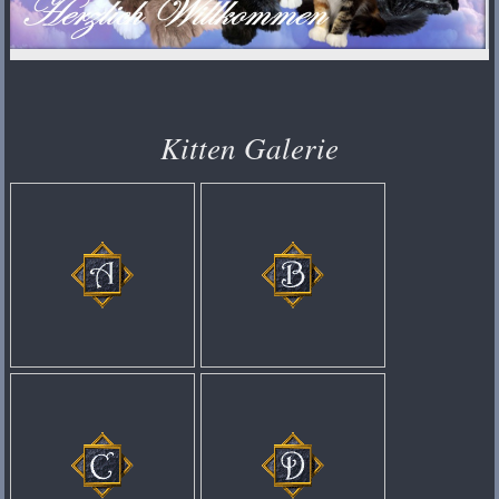
Kitten Galerie