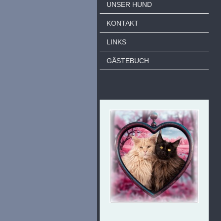
UNSER HUND
KONTAKT
LINKS
GÄSTEBUCH