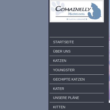
STARTSEITE
ÜBER UNS
KATZEN
YOUNGSTER
GECHIPTE KATZEN
KATER
UNSERE PLÄNE
KITTEN