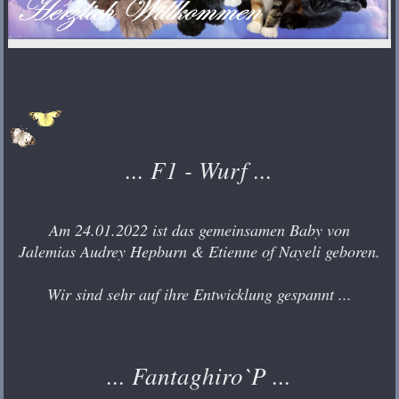
... F1 - Wurf ...
Am 24.01.2022 ist das gemeinsamen Baby von
Jalemias Audrey Hepburn & Etienne of Nayeli geboren.
Wir sind sehr auf ihre Entwicklung gespannt ...
... Fantaghiro`P ...