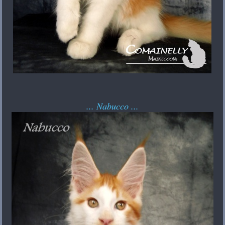
... Nabucco ...