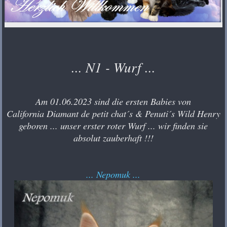
... N1 - Wurf ...
Am 01.06.2023 sind die ersten Babies von
California Diamant de petit chat´s & Penuti´s Wild Henry
geboren ... unser erster roter Wurf ... wir finden sie
absolut zauberhaft !!!
... Nepomuk ...