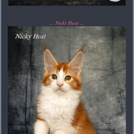
... Nicki Heat ...