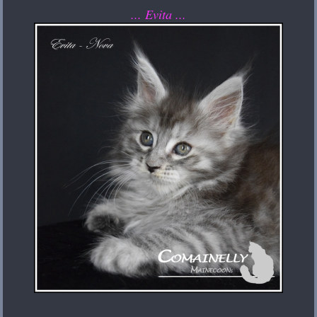
... Evita ...