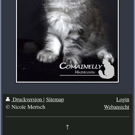
Druckversion
|
Sitemap
Login
© Nicole Mertsch
Webansicht
↑