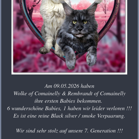
Am 09.05.2026 haben
Wolke of Comainelly & Rembrandt of Comainelly
ihre ersten Babies
bekommen.
6 wunderschöne Babies, 1 haben wir leider verloren !!!
Es ist eine reine Black silver / smoke Verpaarung.
Wir sind sehr stolz auf unsere 7. Generation !!!