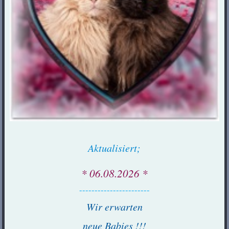
Aktualisiert;
* 06.08.2026 *
-----------------------
Wir erwarten
neue Babies !!!