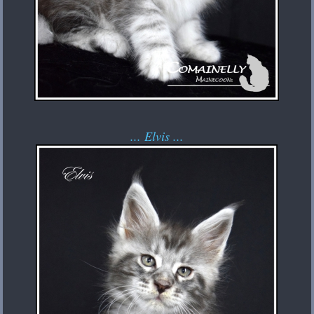
... Elvis ...